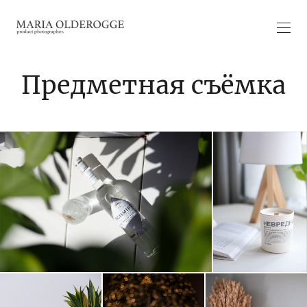
Предметная съёмка