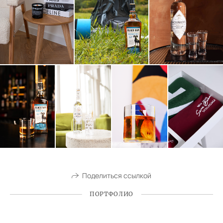
Поделиться ссылкой
ПОРТФОЛИО